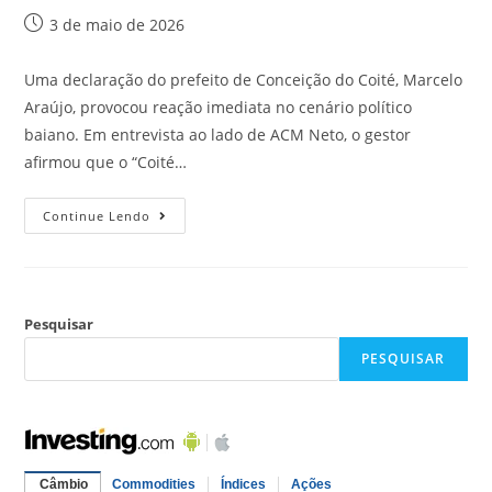
3 de maio de 2026
Uma declaração do prefeito de Conceição do Coité, Marcelo
Araújo, provocou reação imediata no cenário político
baiano. Em entrevista ao lado de ACM Neto, o gestor
afirmou que o “Coité…
Continue Lendo
Pesquisar
PESQUISAR