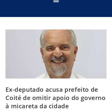
Ex-deputado acusa prefeito de
Coité de omitir apoio do governo
à micareta da cidade