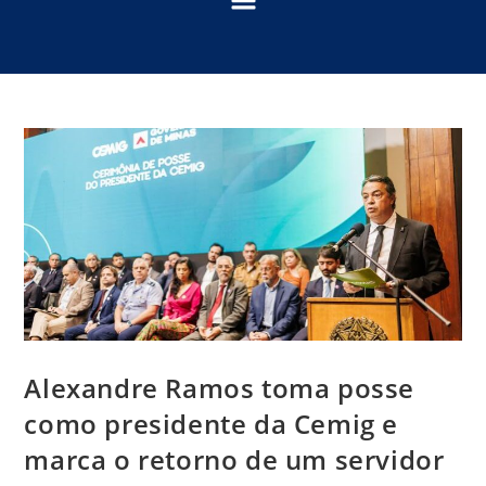
Alexandre Ramos toma posse
como presidente da Cemig e
marca o retorno de um servidor