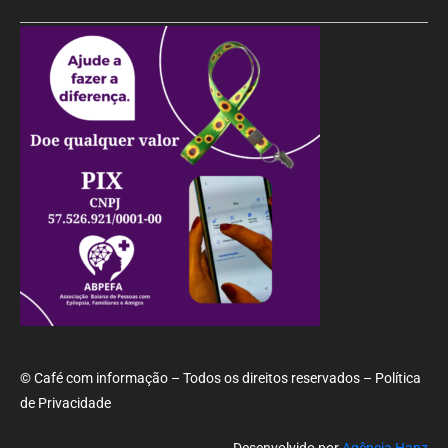
© Café com informação – Todos os direitos reservados – Política
de Privacidade