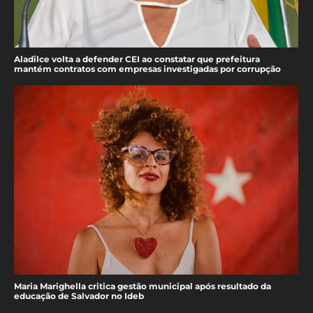
Aladilce volta a defender CEI ao constatar que prefeitura
mantém contratos com empresas investigadas por corrupção
Maria Marighella critica gestão municipal após resultado da
educação de Salvador no Ideb