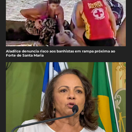
Aladilce denuncia risco aos banhistas em rampa próxima ao
Forte de Santa Maria