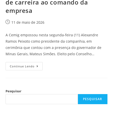
de carreira ao comando da
empresa
11 de maio de 2026
A Cemig empossou nesta segunda-feira (11) Alexandre
Ramos Peixoto como presidente da companhia, em
cerimônia que contou com a presença do governador de
Minas Gerais, Mateus Simões. Eleito pelo Conselho…
Continue Lendo
Pesquisar
PESQUISAR