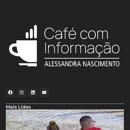
Mais Lidas