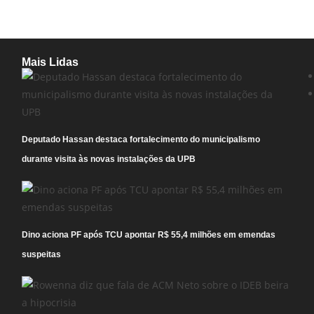
Mais Lidas
Deputado Hassan destaca fortalecimento do municipalismo
durante visita às novas instalações da UPB
Dino aciona PF após TCU apontar R$ 55,4 milhões em emendas
suspeitas