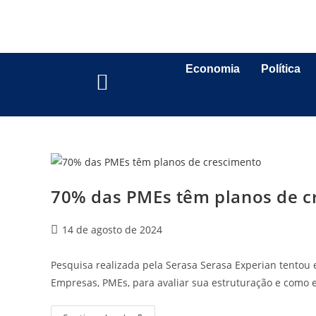
Economia
Política
70% das PMEs têm planos de c
14 de agosto de 2024
Pesquisa realizada pela Serasa Serasa Experian tentou
Empresas, PMEs, para avaliar sua estruturação e como 