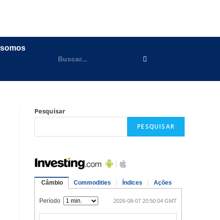
 somos
Pesquisar
PESQUISAR