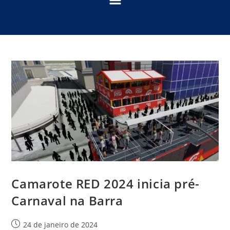
Camarote RED 2024 inicia pré-
Carnaval na Barra
24 de janeiro de 2024