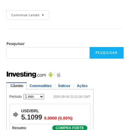
Continue Lendo
Pesquisar
PESQUISAR