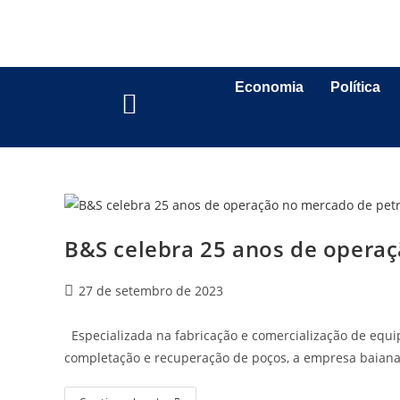
Economia
Política
B&S celebra 25 anos de operaç
27 de setembro de 2023
Especializada na fabricação e comercialização de equip
completação e recuperação de poços, a empresa baian