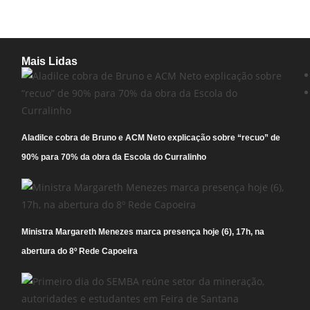
Mais Lidas
Aladilce cobra de Bruno e ACM Neto explicação sobre “recuo” de
90% para 70% da obra da Escola do Curralinho
Ministra Margareth Menezes marca presença hoje (6), 17h, na
abertura do 8º Rede Capoeira