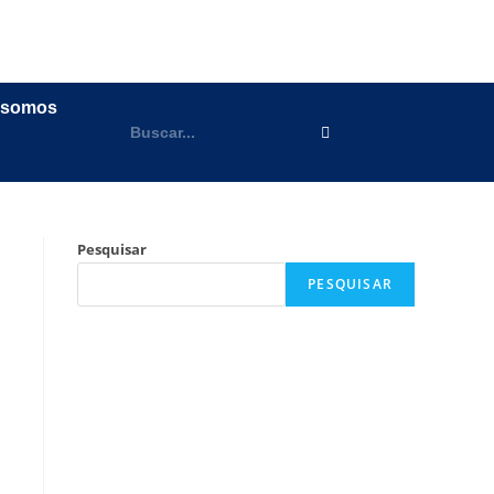
 somos
Pesquisar
PESQUISAR