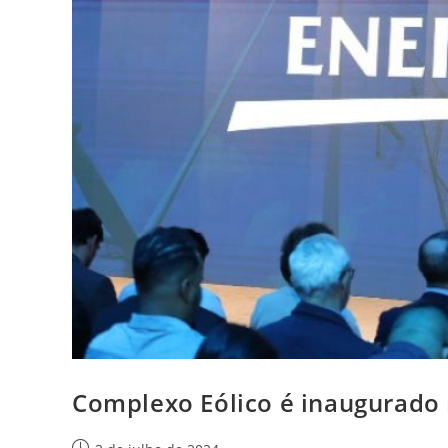
Complexo Eólico é inaugurado