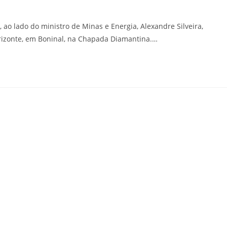
 ao lado do ministro de Minas e Energia, Alexandre Silveira,
rizonte, em Boninal, na Chapada Diamantina.…