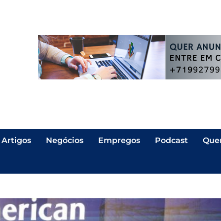
Artigos
Negócios
Empregos
Podcast
Que