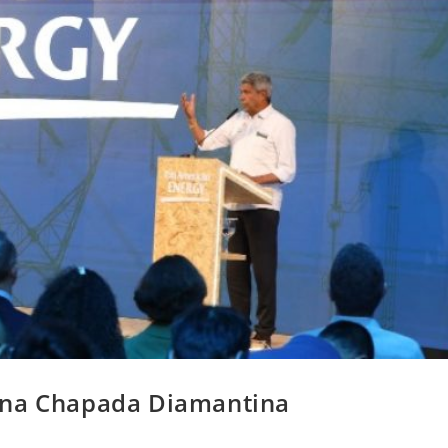
 na Chapada Diamantina