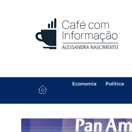
Economia
Política