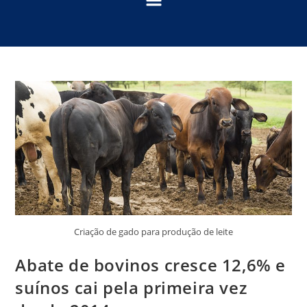
Criação de gado para produção de leite
Abate de bovinos cresce 12,6% e
suínos cai pela primeira vez