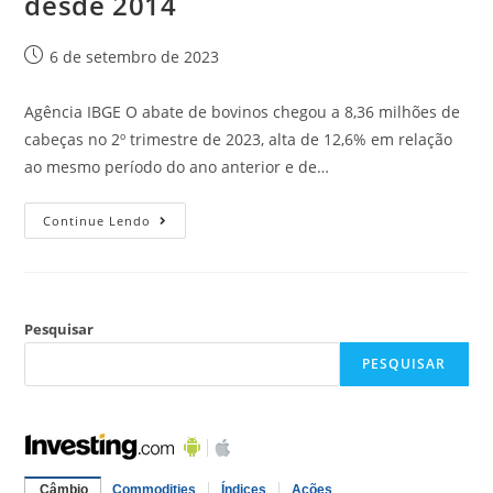
desde 2014
6 de setembro de 2023
Agência IBGE O abate de bovinos chegou a 8,36 milhões de
cabeças no 2º trimestre de 2023, alta de 12,6% em relação
ao mesmo período do ano anterior e de…
Continue Lendo
Pesquisar
PESQUISAR