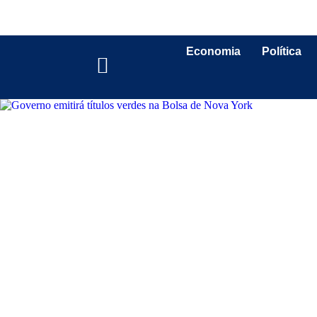
Economia
Política