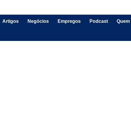
Artigos
Negócios
Empregos
Podcast
Quem