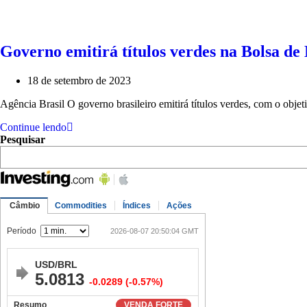
Governo emitirá títulos verdes na Bolsa de
18 de setembro de 2023
Agência Brasil O governo brasileiro emitirá títulos verdes, com o obj
Continue lendo
Pesquisar