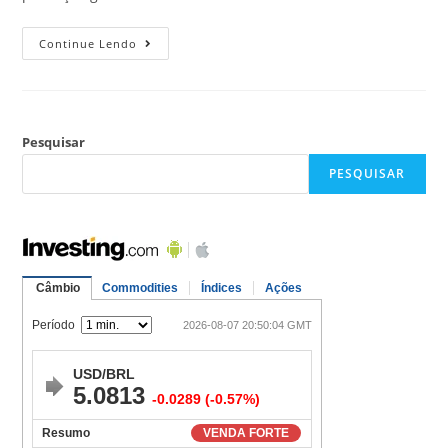
Continue Lendo
Pesquisar
PESQUISAR