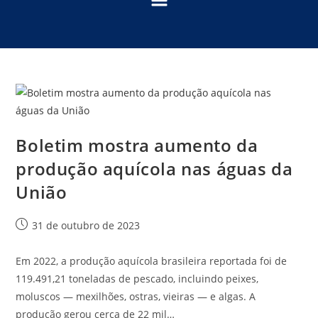
Boletim mostra aumento da
produção aquícola nas águas da
União
31 de outubro de 2023
Em 2022, a produção aquícola brasileira reportada foi de
119.491,21 toneladas de pescado, incluindo peixes,
moluscos — mexilhões, ostras, vieiras — e algas. A
produção gerou cerca de 22 mil…