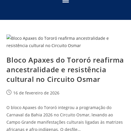
Bloco Apaxes do Tororó reafirma
ancestralidade e resistência
cultural no Circuito Osmar
16 de fevereiro de 2026
O bloco Apaxes do Tororó integrou a programação do
Carnaval da Bahia 2026 no Circuito Osmar, levando ao
Campo Grande manifestações culturais ligadas às matrizes
africanas e afro-indígenas. O desfile…