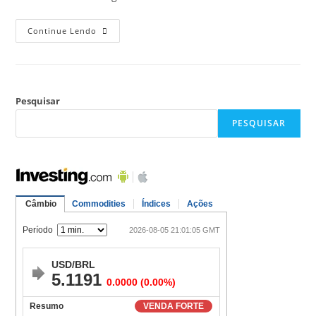
Continue Lendo
Pesquisar
PESQUISAR