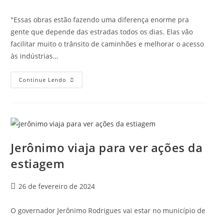
"Essas obras estão fazendo uma diferença enorme pra
gente que depende das estradas todos os dias. Elas vão
facilitar muito o trânsito de caminhões e melhorar o acesso
às indústrias…
Continue Lendo
Jerônimo viaja para ver ações da
estiagem
26 de fevereiro de 2024
O governador Jerônimo Rodrigues vai estar no município de