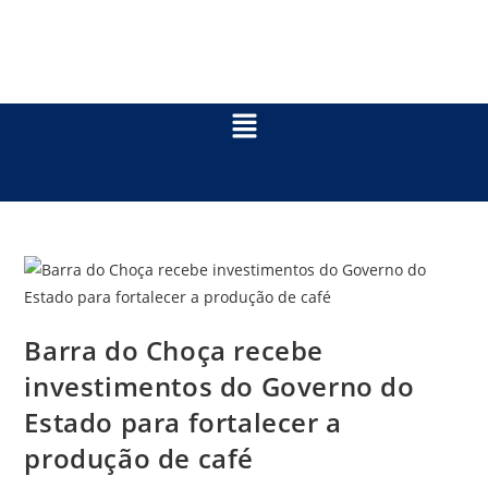
Barra do Choça recebe
investimentos do Governo do
Estado para fortalecer a
produção de café