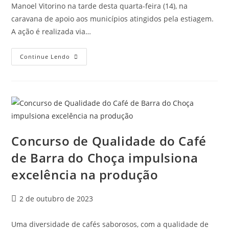
Manoel Vitorino na tarde desta quarta-feira (14), na
caravana de apoio aos municípios atingidos pela estiagem.
A ação é realizada via…
Continue Lendo
Concurso de Qualidade do Café
de Barra do Choça impulsiona
excelência na produção
2 de outubro de 2023
Uma diversidade de cafés saborosos, com a qualidade de