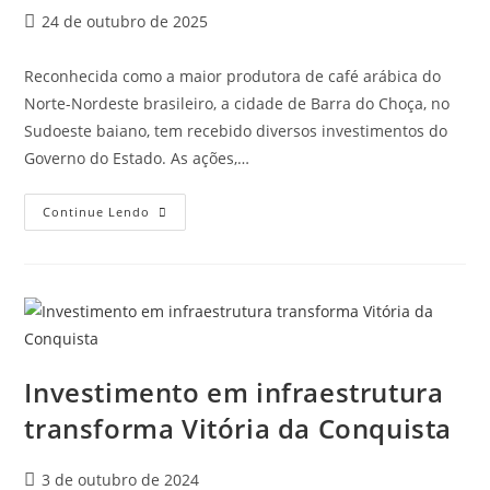
24 de outubro de 2025
Reconhecida como a maior produtora de café arábica do
Norte-Nordeste brasileiro, a cidade de Barra do Choça, no
Sudoeste baiano, tem recebido diversos investimentos do
Governo do Estado. As ações,…
Continue Lendo
Investimento em infraestrutura
transforma Vitória da Conquista
3 de outubro de 2024