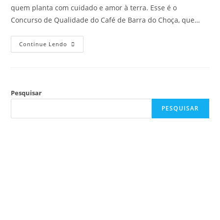
quem planta com cuidado e amor à terra. Esse é o
Concurso de Qualidade do Café de Barra do Choça, que…
Continue Lendo
Pesquisar
PESQUISAR