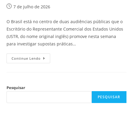
7 de julho de 2026
O Brasil está no centro de duas audiências públicas que o
Escritório do Representante Comercial dos Estados Unidos
(USTR, do nome original inglês) promove nesta semana
para investigar supostas práticas…
Continue Lendo
Pesquisar
PESQUISAR