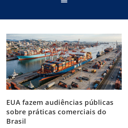
EUA fazem audiências públicas
sobre práticas comerciais do
Brasil