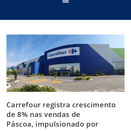
Carrefour registra crescimento
de 8% nas vendas de
Páscoa, impulsionado por