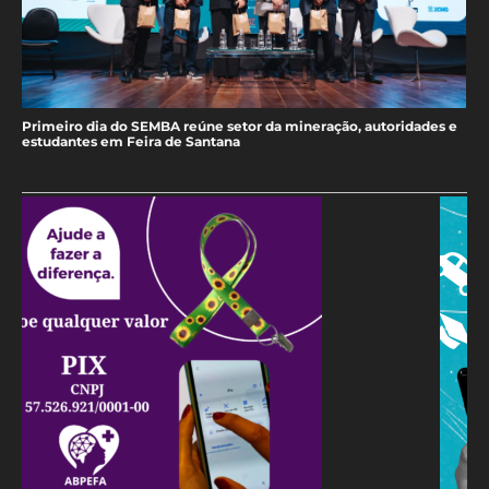
Primeiro dia do SEMBA reúne setor da mineração, autoridades e
estudantes em Feira de Santana