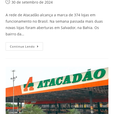
30 de setembro de 2024
A rede de Atacadão alcança a marca de 374 lojas em
funcionamento no Brasil. Na semana passada mais duas
novas lojas foram aberturas em Salvador, na Bahia. Os
bairro da…
Continue Lendo