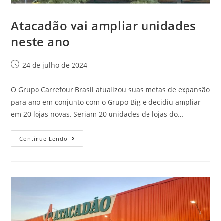
Atacadão vai ampliar unidades
neste ano
24 de julho de 2024
O Grupo Carrefour Brasil atualizou suas metas de expansão
para ano em conjunto com o Grupo Big e decidiu ampliar
em 20 lojas novas. Seriam 20 unidades de lojas do…
Continue Lendo