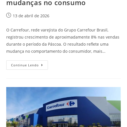
mudanças no consumo
13 de abril de 2026
O Carrefour, rede varejista do Grupo Carrefour Brasil,
registrou crescimento de aproximadamente 8% nas vendas
durante o período da Páscoa. O resultado reflete uma
mudança no comportamento do consumidor, mais…
Continue Lendo