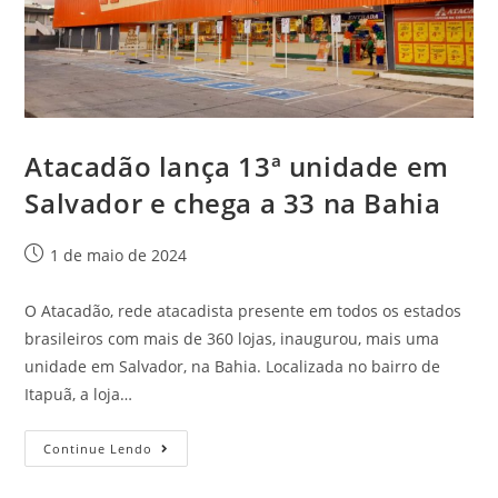
Atacadão lança 13ª unidade em
Salvador e chega a 33 na Bahia
1 de maio de 2024
O Atacadão, rede atacadista presente em todos os estados
brasileiros com mais de 360 lojas, inaugurou, mais uma
unidade em Salvador, na Bahia. Localizada no bairro de
Itapuã, a loja…
Continue Lendo