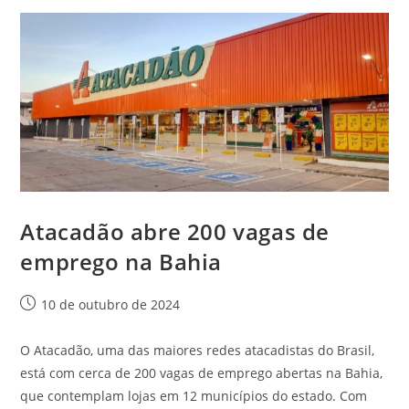
Atacadão abre 200 vagas de
emprego na Bahia
10 de outubro de 2024
O Atacadão, uma das maiores redes atacadistas do Brasil,
está com cerca de 200 vagas de emprego abertas na Bahia,
que contemplam lojas em 12 municípios do estado. Com