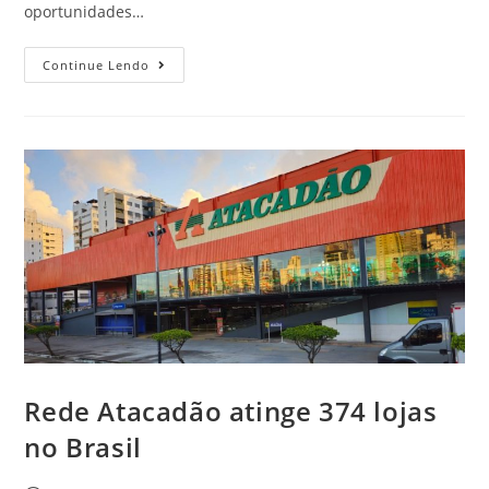
oportunidades…
Continue Lendo
Rede Atacadão atinge 374 lojas
no Brasil