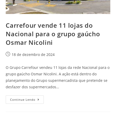
Carrefour vende 11 lojas do
Nacional para o grupo gaúcho
Osmar Nicolini
18 de dezembro de 2024
O Grupo Carrefour vendeu 11 lojas da rede Nacional para o
grupo gaúcho Osmar Nicolini. A ação está dentro do
planejamento do Grupo supermercadista que pretende se
desfazer dos supermercados…
Continue Lendo