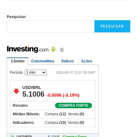
Pesquisar
PESQUISAR