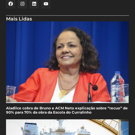
Mais Lidas
Aladilce cobra de Bruno e ACM Neto explicação sobre “recuo” de
90% para 70% da obra da Escola do Curralinho