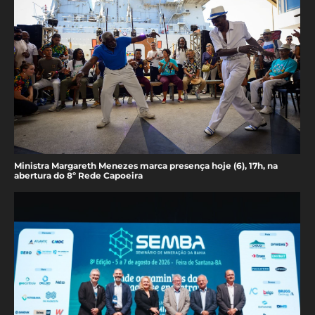
Ministra Margareth Menezes marca presença hoje (6), 17h, na
abertura do 8º Rede Capoeira