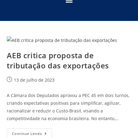
AEB critica proposta de
tributação das exportações
13 de julho de 2023
A Câmara dos Deputados aprovou a PEC 45 em dois turnos,
criando expectativas positivas para simpliﬁcar, agilizar,
racionalizar e reduzir o Custo-Brasil, visando a
competitividade na economia brasileira. No entanto,…
Continue Lendo