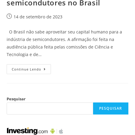
semicondutores no Brasil
14 de setembro de 2023
O Brasil não sabe aproveitar seu capital humano para a
indústria de semicondutores. A afirmação foi feita na
audiência pública feita pelas comissões de Ciência e
Tecnologia e de…
Continue Lendo
Pesquisar
PESQUISAR