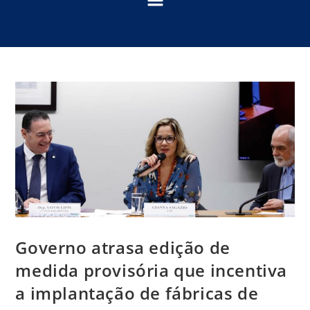
Governo atrasa edição de
medida provisória que incentiva
a implantação de fábricas de