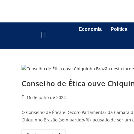
Economia
Política
Conselho de Ética ouve Chiqui
16 de julho de 2024
O Conselho de Ética e Decoro Parlamentar da Câmara do
Chiquinho Brazão (sem partido-RJ), acusado de ser um