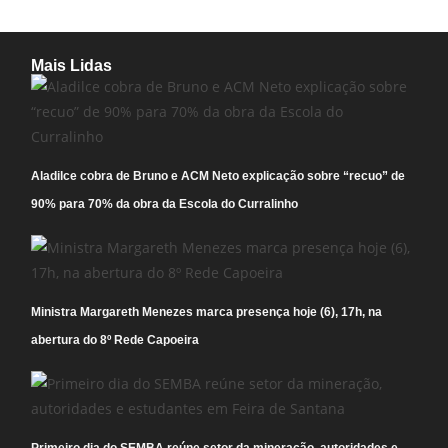
Mais Lidas
Aladilce cobra de Bruno e ACM Neto explicação sobre “recuo” de
90% para 70% da obra da Escola do Curralinho
Ministra Margareth Menezes marca presença hoje (6), 17h, na
abertura do 8º Rede Capoeira