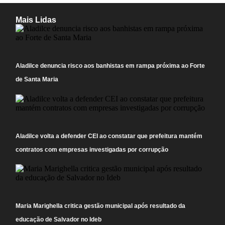
Mais Lidas
Aladilce denuncia risco aos banhistas em rampa próxima ao Forte
de Santa Maria
Aladilce volta a defender CEI ao constatar que prefeitura mantém
contratos com empresas investigadas por corrupção
Maria Marighella critica gestão municipal após resultado da
educação de Salvador no Ideb