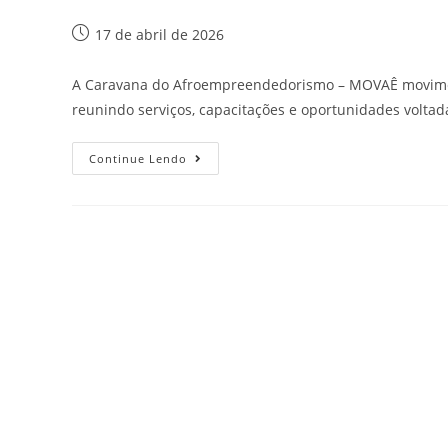
17 de abril de 2026
A Caravana do Afroempreendedorismo – MOVAÊ movimento
reunindo serviços, capacitações e oportunidades voltad
Continue Lendo