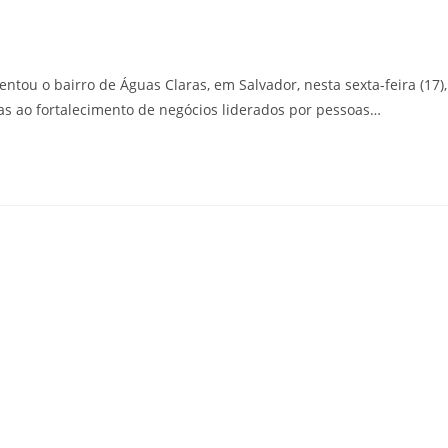
u o bairro de Águas Claras, em Salvador, nesta sexta-feira (17),
as ao fortalecimento de negócios liderados por pessoas…