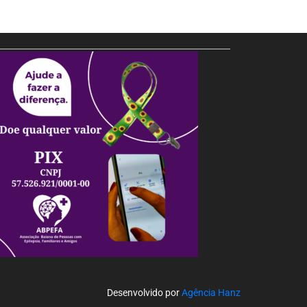
Desenvolvido por
Agência Hanz