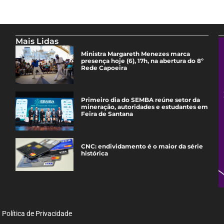
Mais Lidas
Ministra Margareth Menezes marca
presença hoje (6), 17h, na abertura do 8º
Rede Capoeira
Primeiro dia do SEMBA reúne setor da
mineração, autoridades e estudantes em
Feira de Santana
CNC: endividamento é o maior da série
histórica
Política de Privacidade