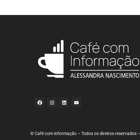
© Café com informação – Todos os direitos reservados – 