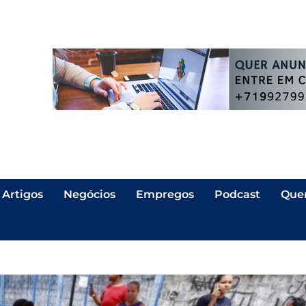
Artigos
Negócios
Empregos
Podcast
Que