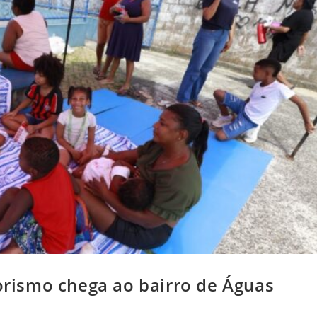
ismo chega ao bairro de Águas