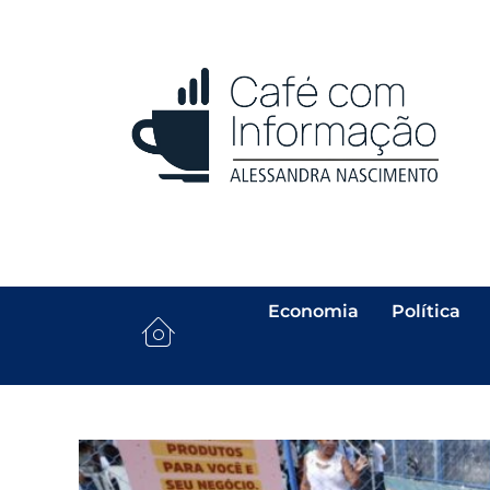
Economia
Política