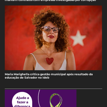
Maria Marighella critica gestão municipal após resultado da
educação de Salvador no Ideb