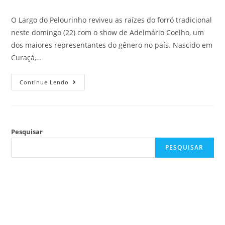
O Largo do Pelourinho reviveu as raízes do forró tradicional
neste domingo (22) com o show de Adelmário Coelho, um
dos maiores representantes do gênero no país. Nascido em
Curaçá,…
Continue Lendo
Pesquisar
PESQUISAR