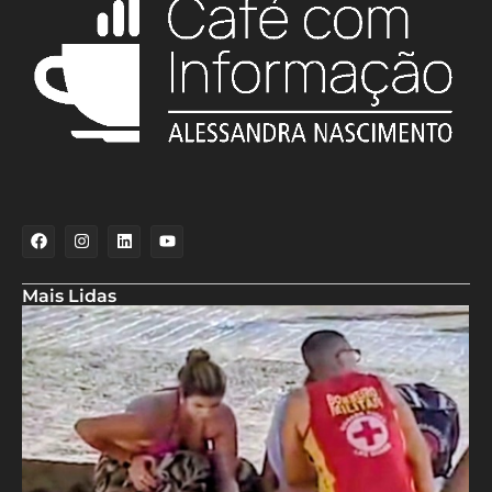
Mais Lidas