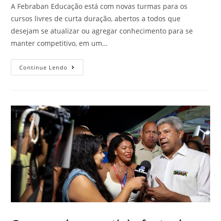
A Febraban Educação está com novas turmas para os
cursos livres de curta duração, abertos a todos que
desejam se atualizar ou agregar conhecimento para se
manter competitivo, em um…
Continue Lendo