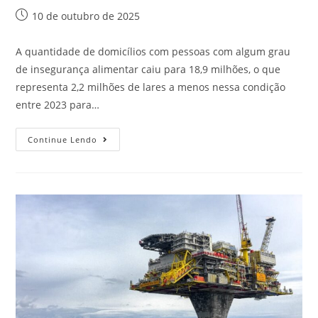
10 de outubro de 2025
A quantidade de domicílios com pessoas com algum grau
de insegurança alimentar caiu para 18,9 milhões, o que
representa 2,2 milhões de lares a menos nessa condição
entre 2023 para…
Continue Lendo