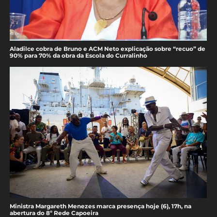
Aladilce cobra de Bruno e ACM Neto explicação sobre “recuo” de
90% para 70% da obra da Escola do Curralinho
Ministra Margareth Menezes marca presença hoje (6), 17h, na
abertura do 8º Rede Capoeira