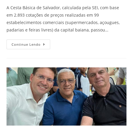
A Cesta Básica de Salvador, calculada pela SEI, com base
em 2.893 cotações de preços realizadas em 99
estabelecimentos comerciais (supermercados, açougues,
padarias e feiras livres) da capital baiana, passou…
Continue Lendo