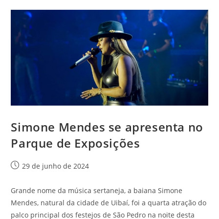
Simone Mendes se apresenta no
Parque de Exposições
29 de junho de 2024
Grande nome da música sertaneja, a baiana Simone
Mendes, natural da cidade de Uibaí, foi a quarta atração do
palco principal dos festejos de São Pedro na noite desta