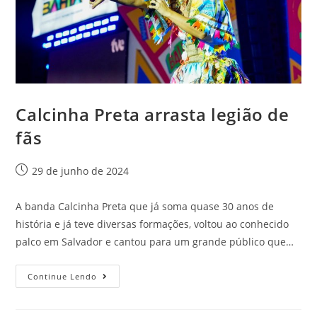
Calcinha Preta arrasta legião de
fãs
29 de junho de 2024
A banda Calcinha Preta que já soma quase 30 anos de
história e já teve diversas formações, voltou ao conhecido
palco em Salvador e cantou para um grande público que…
Continue Lendo