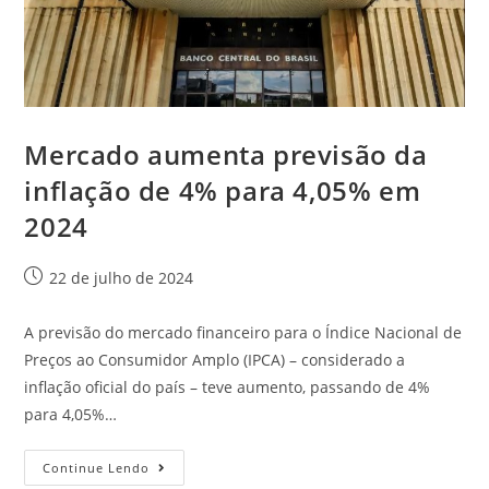
Mercado aumenta previsão da
inflação de 4% para 4,05% em
2024
22 de julho de 2024
A previsão do mercado financeiro para o Índice Nacional de
Preços ao Consumidor Amplo (IPCA) – considerado a
inflação oficial do país – teve aumento, passando de 4%
para 4,05%…
Continue Lendo