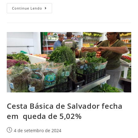
Continue Lendo
Cesta Básica de Salvador fecha
em queda de 5,02%
4 de setembro de 2024