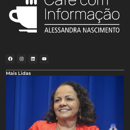
Mais Lidas