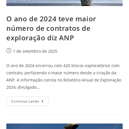
O ano de 2024 teve maior
número de contratos de
exploração diz ANP
1 de setembro de 2025
O ano de 2024 encerrou com 420 blocos exploratórios com
contrato, perfazendo o maior número desde a criação da
ANP. A informação consta no Relatório Anual de Exploração
2024, divulgado…
Continue Lendo