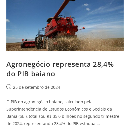
Agronegócio representa 28,4%
do PIB baiano
25 de setembro de 2024
O PIB do agronegócio baiano, calculado pela
Superintendência de Estudos Econômicos e Sociais da
Bahia (SEI), totalizou R$ 35,0 bilhões no segundo trimestre
de 2024, representando 28,4% do PIB estadual…