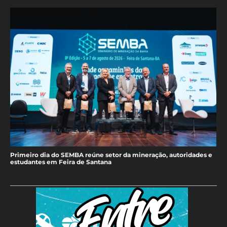
Primeiro dia do SEMBA reúne setor da mineração, autoridades e
estudantes em Feira de Santana