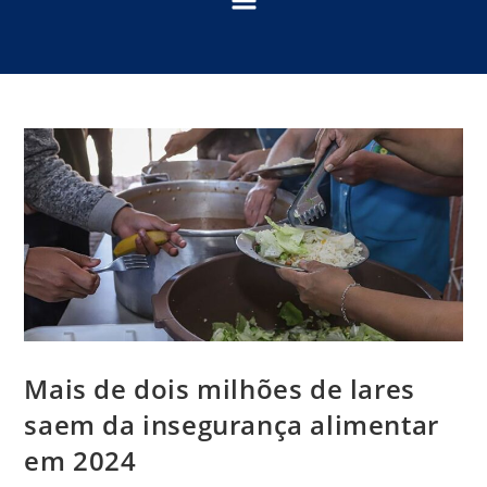
Mais de dois milhões de lares
saem da insegurança alimentar
em 2024