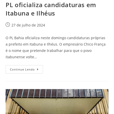
PL oficializa candidaturas em
Itabuna e Ilhéus
27 de julho de 2024
O PL Bahia oficializa neste domingo candidaturas próprias
a prefeito em Itabuna e Ilhéus. O empresário Chico França
é o nome que pretende trabalhar para que o povo
itabunense volte…
Continue Lendo