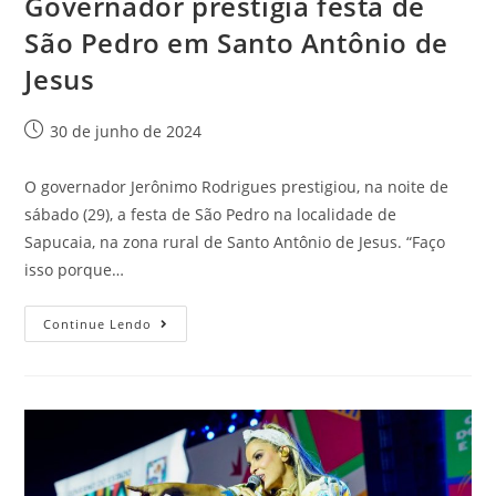
Governador prestigia festa de
São Pedro em Santo Antônio de
Jesus
30 de junho de 2024
O governador Jerônimo Rodrigues prestigiou, na noite de
sábado (29), a festa de São Pedro na localidade de
Sapucaia, na zona rural de Santo Antônio de Jesus. “Faço
isso porque…
Continue Lendo