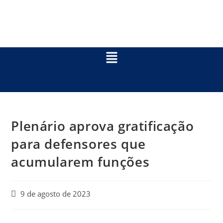
Plenário aprova gratificação
para defensores que
acumularem funções
9 de agosto de 2023