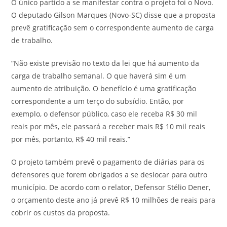
O único partido a se manifestar contra o projeto foi o Novo.
O deputado Gilson Marques (Novo-SC) disse que a proposta
prevê gratificação sem o correspondente aumento de carga
de trabalho.
“Não existe previsão no texto da lei que há aumento da
carga de trabalho semanal. O que haverá sim é um
aumento de atribuição. O benefício é uma gratificação
correspondente a um terço do subsídio. Então, por
exemplo, o defensor público, caso ele receba R$ 30 mil
reais por mês, ele passará a receber mais R$ 10 mil reais
por mês, portanto, R$ 40 mil reais.”
O projeto também prevê o pagamento de diárias para os
defensores que forem obrigados a se deslocar para outro
município. De acordo com o relator, Defensor Stélio Dener,
o orçamento deste ano já prevê R$ 10 milhões de reais para
cobrir os custos da proposta.