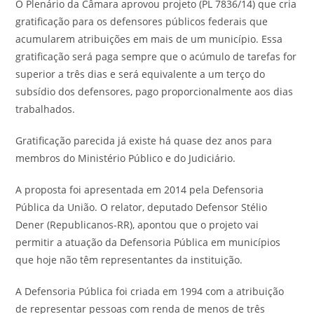
O Plenário da Câmara aprovou projeto (PL 7836/14) que cria
gratificação para os defensores públicos federais que
acumularem atribuições em mais de um município. Essa
gratificação será paga sempre que o acúmulo de tarefas for
superior a três dias e será equivalente a um terço do
subsídio dos defensores, pago proporcionalmente aos dias
trabalhados.
Gratificação parecida já existe há quase dez anos para
membros do Ministério Público e do Judiciário.
A proposta foi apresentada em 2014 pela Defensoria
Pública da União. O relator, deputado Defensor Stélio
Dener (Republicanos-RR), apontou que o projeto vai
permitir a atuação da Defensoria Pública em municípios
que hoje não têm representantes da instituição.
A Defensoria Pública foi criada em 1994 com a atribuição
de representar pessoas com renda de menos de três