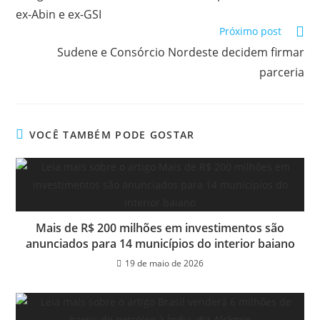
ex-Abin e ex-GSI
Próximo post
Sudene e Consórcio Nordeste decidem firmar
parceria
VOCÊ TAMBÉM PODE GOSTAR
Mais de R$ 200 milhões em investimentos são
anunciados para 14 municípios do interior baiano
19 de maio de 2026