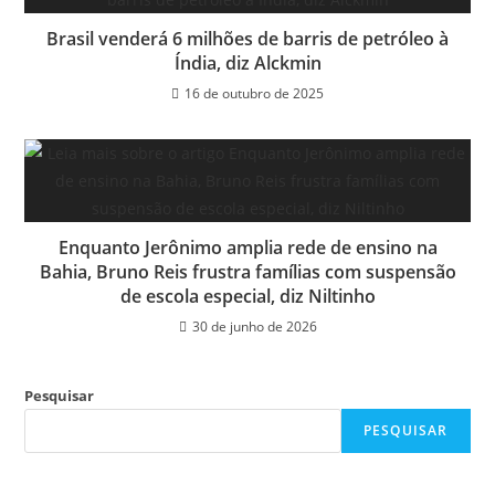
Brasil venderá 6 milhões de barris de petróleo à
Índia, diz Alckmin
16 de outubro de 2025
Enquanto Jerônimo amplia rede de ensino na
Bahia, Bruno Reis frustra famílias com suspensão
de escola especial, diz Niltinho
30 de junho de 2026
Pesquisar
PESQUISAR