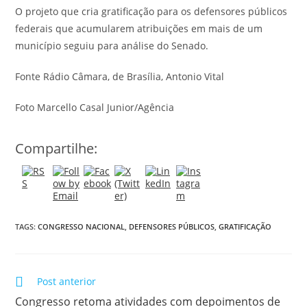
O projeto que cria gratificação para os defensores públicos
federais que acumularem atribuições em mais de um
município seguiu para análise do Senado.
Fonte Rádio Câmara, de Brasília, Antonio Vital
Foto Marcello Casal Junior/Agência
Compartilhe:
TAGS:
CONGRESSO NACIONAL
,
DEFENSORES PÚBLICOS
,
GRATIFICAÇÃO
Post anterior
Congresso retoma atividades com depoimentos de