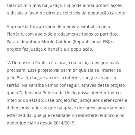
salários mínimos na Justiça. Ela pode ainda propor ações
judiciais a favor de direitos coletivos da população carente.
A proposta foi aprovada de maneira simbólica pelo
Plenário, com apoio de praticamente todos os partidos.
Para o deputado Murilo Galdino (Republicanos-PB), o
projeto faz Justiça e beneficia a população.
“A Defensoria Pública é o braço da Justiça dos que mais
precisam. Esse projeto vai permitir que ela se interiorize
pelo Brasil, chegue ao nosso interior, chegue ao nosso
sertão. Na Paraíba vamos conseguir, através desse projeto,
que a Defensoria Pública da União possa atender todo o
interior do estado. Esse projeto faz justiça aos defensores e
defensoras federais que há quase dez anos aguardam por
esta medida, que já é realidade no Ministério Público e no
poder Judiciário desde 2014/2015.”