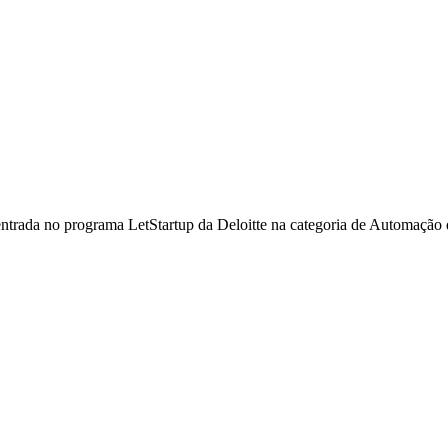
ua entrada no programa LetStartup da Deloitte na categoria de Automaç