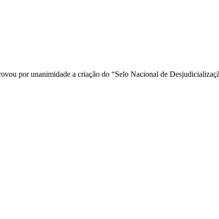
 por unanimidade a criação do “Selo Nacional de Desjudicialização”,