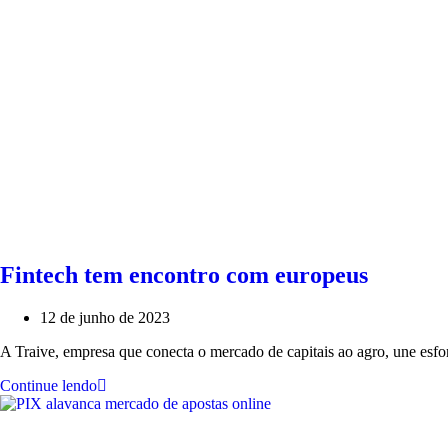
Fintech tem encontro com europeus
12 de junho de 2023
A Traive, empresa que conecta o mercado de capitais ao agro, une esfo
Continue lendo