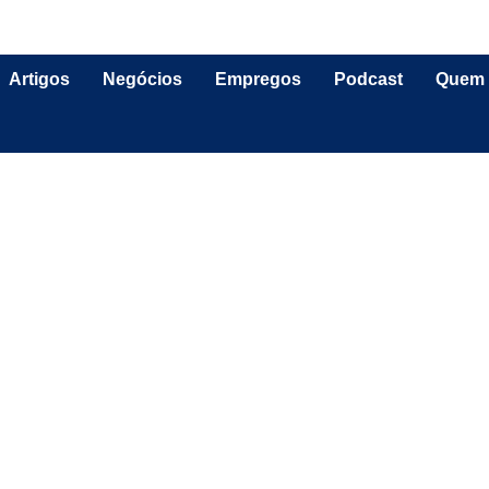
Artigos
Negócios
Empregos
Podcast
Quem