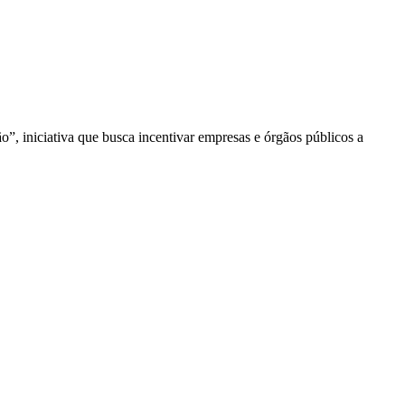
 iniciativa que busca incentivar empresas e órgãos públicos a