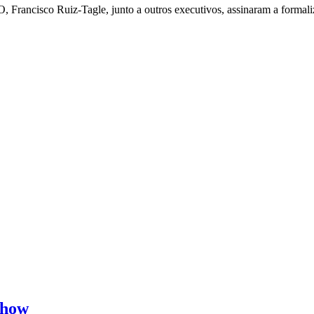
 Francisco Ruiz-Tagle, junto a outros executivos, assinaram a formali
Show