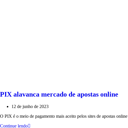
PIX alavanca mercado de apostas online
12 de junho de 2023
O PIX é o meio de pagamento mais aceito pelos sites de apostas onli
Continue lendo