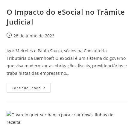
O Impacto do eSocial no Trâmite
Judicial
28 de junho de 2023
Igor Meireles e Paulo Souza, sócios na Consultoria
Tributária da Bernhoeft O eSocial é um sistema do governo
que visa modernizar as obrigações fiscais, previdenciárias e
trabalhistas das empresas no…
Continue Lendo