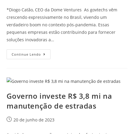
*Diogo Catão, CEO da Dome Ventures As govtechs vêm
crescendo expressivamente no Brasil, vivendo um
verdadeiro boom no contexto pós-pandemia. Essas
pequenas empresas estão contribuindo para fornecer
soluções inovadoras a…
Continue Lendo
Governo investe R$ 3,8 mi na
manutenção de estradas
20 de junho de 2023