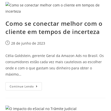
Como se conectar melhor com o
cliente em tempos de incerteza
28 de junho de 2023
Célia Goldstein, gerente Geral da Amazon Ads no Brasil. Os
consumidores estão cada vez mais cautelosos ao escolher
onde e com o que gastam seu dinheiro para obter o
máximo…
Continue Lendo