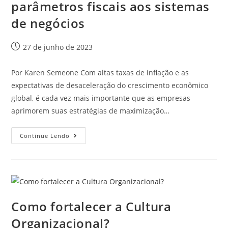
parâmetros fiscais aos sistemas
de negócios
27 de junho de 2023
Por Karen Semeone Com altas taxas de inflação e as
expectativas de desaceleração do crescimento econômico
global, é cada vez mais importante que as empresas
aprimorem suas estratégias de maximização…
Continue Lendo
Como fortalecer a Cultura
Organizacional?