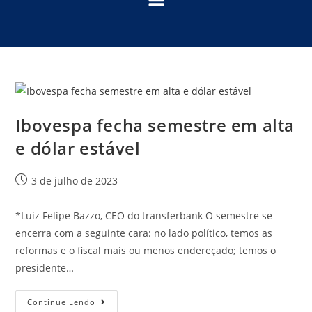
Ibovespa fecha semestre em alta
e dólar estável
3 de julho de 2023
*Luiz Felipe Bazzo, CEO do transferbank O semestre se
encerra com a seguinte cara: no lado político, temos as
reformas e o fiscal mais ou menos endereçado; temos o
presidente…
Continue Lendo