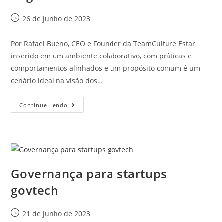
26 de junho de 2023
Por Rafael Bueno, CEO e Founder da TeamCulture Estar
inserido em um ambiente colaborativo, com práticas e
comportamentos alinhados e um propósito comum é um
cenário ideal na visão dos…
Continue Lendo
Governança para startups
govtech
21 de junho de 2023