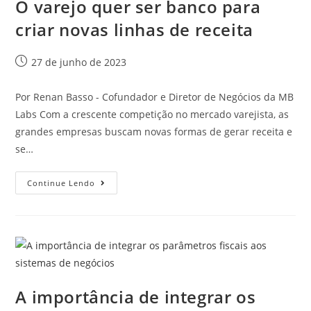
O varejo quer ser banco para
criar novas linhas de receita
27 de junho de 2023
Por Renan Basso - Cofundador e Diretor de Negócios da MB
Labs Com a crescente competição no mercado varejista, as
grandes empresas buscam novas formas de gerar receita e
se…
Continue Lendo
A importância de integrar os