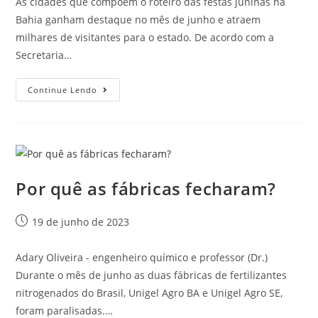
As cidades que compõem o roteiro das festas juninas na
Bahia ganham destaque no mês de junho e atraem
milhares de visitantes para o estado. De acordo com a
Secretaria…
Continue Lendo
Por quê as fábricas fecharam?
19 de junho de 2023
Adary Oliveira - engenheiro químico e professor (Dr.)
Durante o mês de junho as duas fábricas de fertilizantes
nitrogenados do Brasil, Unigel Agro BA e Unigel Agro SE,
foram paralisadas.…