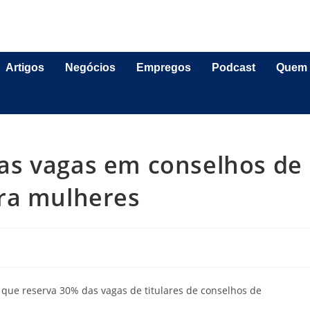
Artigos
Negócios
Empregos
Podcast
Quem
as vagas em conselhos de
ra mulheres
que reserva 30% das vagas de titulares de conselhos de
.